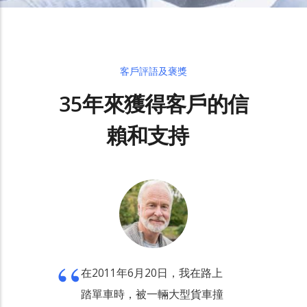
客戶評語及褒獎
35年來獲得客戶的信
賴和支持
在2011年6月20日，我在路上
踏單車時，被一輛大型貨車撞