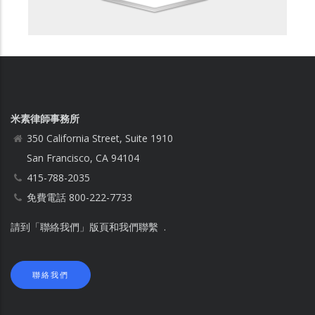
米素律師事務所
350 California Street, Suite 1910
San Francisco, CA 94104
415-788-2035
免費電話 800-222-7733
請到「聯絡我們」版頁和我們聯繫 .
聯絡我們