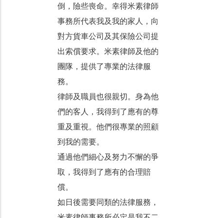
倒，險些喪命。幸得米素律師
事務所代表我及我的家人，向
對方貨車公司及其保險公司提
出索償要求。米素律師及他的
團隊，提供了專業的法律服
務。
律師及職員也很親切。身為他
們的客人，我得到了應有的尊
重及重視。他們很專業的照顧
到我的需要。
通過他們細心及努力不懈的爭
取，我得到了應有的合理賠
償。
如日後需要同類的法律服務，
米素律師事務所必定是我不二