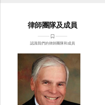
律師團隊及成員
認識我們的律師團隊和成員