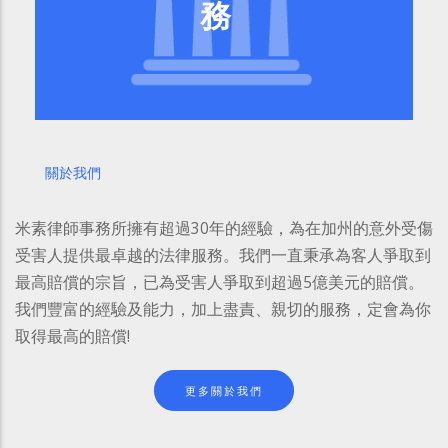
務
關於我們
米素律師事務所擁有超過
30
年的經驗，為在加州的意外受傷
受害人提供最卓越的法律服務。我們一直秉承為客人爭取到
最高賠償的宗旨，已為受害人爭取到超過
5
億美元的賠償。
我們豐富的經驗及能力，加上盡責、親切的服務，定會為你
取得最高的賠償
!
更多關於我們