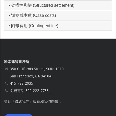
架構性和解 (Structured settlement)
辦案成本費 (Case costs)
附帶費用 (Contingent fee)
米素律師事務所
350 California Street, Suite 1910
San Francisco, CA 94104
415-788-2035
免費電話 800-222-7733
請到「聯絡我們」版頁和我們聯繫 .