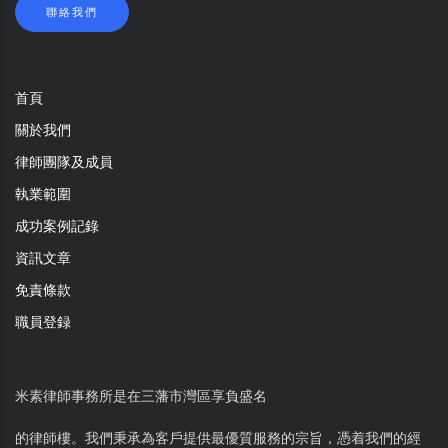
聯絡我們
首頁
關於我們
律師團隊及成員
執業範圍
成功案例記錄
資訊文章
免責條款
職員登録
米素律師事務所是在三藩市灣區享負盛名
的律師樓。我們秉承為客戶提供最優質服務的宗旨，憑着我們的經