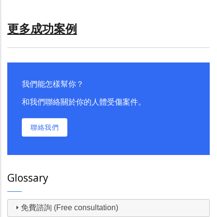
更多成功案例
我們能怎樣幫你？
和我們聯絡關於你的人體受傷案件。
聯絡我們
Glossary
免費諮詢 (Free consultation)